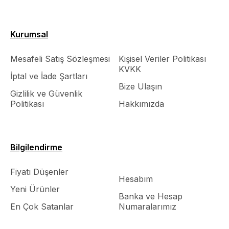
Kurumsal
Mesafeli Satış Sözleşmesi
Kişisel Veriler Politikası
KVKK
İptal ve İade Şartları
Bize Ulaşın
Gizlilik ve Güvenlik
Politikası
Hakkımızda
Bilgilendirme
Fiyatı Düşenler
Hesabım
Yeni Ürünler
Banka ve Hesap
En Çok Satanlar
Numaralarımız