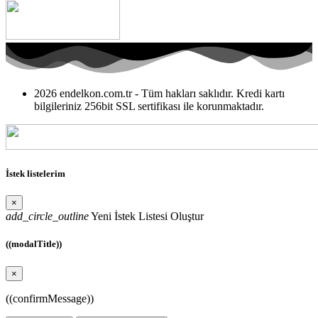
2026 endelkon.com.tr - Tüm hakları saklıdır. Kredi kartı
bilgileriniz 256bit SSL sertifikası ile korunmaktadır.
İstek listelerim
×
add_circle_outline
Yeni İstek Listesi Oluştur
((modalTitle))
×
((confirmMessage))