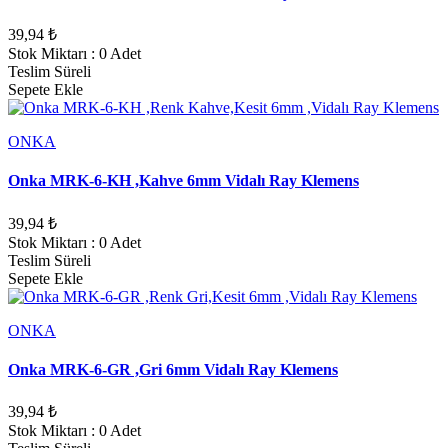
39,94 ₺
Stok Miktarı : 0 Adet
Teslim Süreli
Sepete Ekle
ONKA
Onka MRK-6-KH ,Kahve 6mm Vidalı Ray Klemens
39,94 ₺
Stok Miktarı : 0 Adet
Teslim Süreli
Sepete Ekle
ONKA
Onka MRK-6-GR ,Gri 6mm Vidalı Ray Klemens
39,94 ₺
Stok Miktarı : 0 Adet