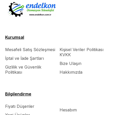
Kurumsal
Mesafeli Satış Sözleşmesi
Kişisel Veriler Politikası
KVKK
İptal ve İade Şartları
Bize Ulaşın
Gizlilik ve Güvenlik
Politikası
Hakkımızda
Bilgilendirme
Fiyatı Düşenler
Hesabım