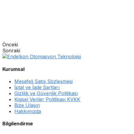
Önceki
Sonraki
Kurumsal
Mesafeli Satış Sözleşmesi
İptal ve İade Şartları
Gizlilik ve Güvenlik Politikası
Kişisel Veriler Politikası KVKK
Bize Ulaşın
Hakkımızda
Bilgilendirme