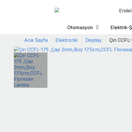
Otomasyon
Elektrik-Ş
Ana Sayfa
Elektronik
Display
Çin CCFL